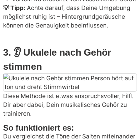
💡 Tipp:
Achte darauf, dass Deine Umgebung
möglichst ruhig ist – Hintergrundgeräusche
können die Genauigkeit beeinflussen.
3. 👂 Ukulele nach Gehör
stimmen
Diese Methode ist etwas anspruchsvoller, hilft
Dir aber dabei, Dein musikalisches Gehör zu
trainieren.
So funktioniert es:
Du vergleichst die Töne der Saiten miteinander