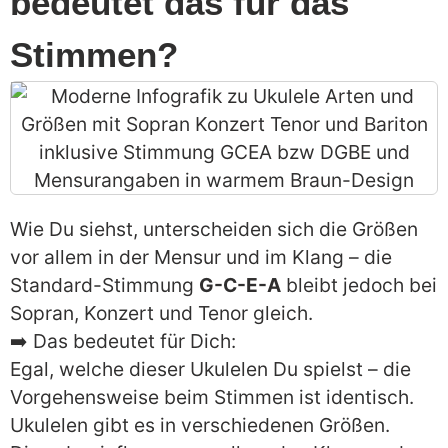
bedeutet das für das
Stimmen?
Wie Du siehst, unterscheiden sich die Größen
vor allem in der Mensur und im Klang – die
Standard-Stimmung
G-C-E-A
bleibt jedoch bei
Sopran, Konzert und Tenor gleich.
➡️ Das bedeutet für Dich:
Egal, welche dieser Ukulelen Du spielst – die
Vorgehensweise beim Stimmen ist identisch.
Ukulelen gibt es in verschiedenen Größen.