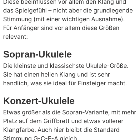
Diese beeinflussen vor allem den Klang und
das Spielgefühl – nicht aber die grundlegende
Stimmung (mit einer wichtigen Ausnahme).
Für Anfänger sind vor allem diese Größen
relevant:
Sopran-Ukulele
Die kleinste und klassischste Ukulele-Größe.
Sie hat einen hellen Klang und ist sehr
handlich, was sie ideal für Einsteiger macht.
Konzert-Ukulele
Etwas größer als die Sopran-Variante, mit mehr
Platz auf dem Griffbrett und etwas vollerer
Klangfarbe. Auch hier bleibt die Standard-
Stimmung G-C-E-A gleich.