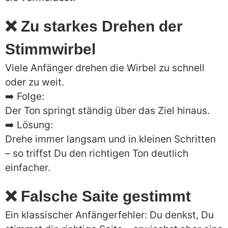
❌ Zu starkes Drehen der
Stimmwirbel
Viele Anfänger drehen die Wirbel zu schnell
oder zu weit.
➡️ Folge:
Der Ton springt ständig über das Ziel hinaus.
➡️ Lösung:
Drehe immer langsam und in kleinen Schritten
– so triffst Du den richtigen Ton deutlich
einfacher.
❌ Falsche Saite gestimmt
Ein klassischer Anfängerfehler: Du denkst, Du