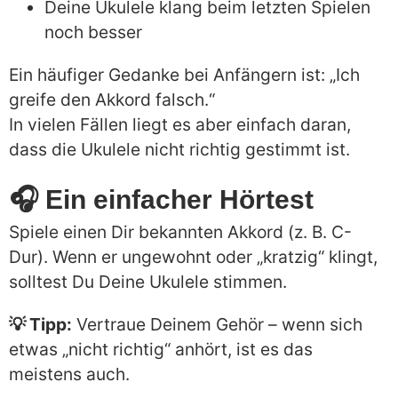
Deine Ukulele klang beim letzten Spielen
noch besser
Ein häufiger Gedanke bei Anfängern ist: „Ich
greife den Akkord falsch.“
In vielen Fällen liegt es aber einfach daran,
dass die Ukulele nicht richtig gestimmt ist.
🎧 Ein einfacher Hörtest
Spiele einen Dir bekannten Akkord (z. B. C-
Dur). Wenn er ungewohnt oder „kratzig“ klingt,
solltest Du Deine Ukulele stimmen.
💡 Tipp:
Vertraue Deinem Gehör – wenn sich
etwas „nicht richtig“ anhört, ist es das
meistens auch.