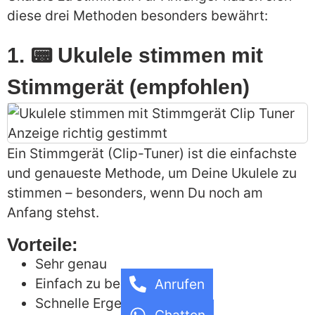
diese drei Methoden besonders bewährt:
1. 📟 Ukulele stimmen mit
Stimmgerät (empfohlen)
Ein Stimmgerät (Clip-Tuner) ist die einfachste
und genaueste Methode, um Deine Ukulele zu
stimmen – besonders, wenn Du noch am
Anfang stehst.
Vorteile:
Sehr genau
Einfach zu bedienen
Anrufen
Schnelle Ergebnisse