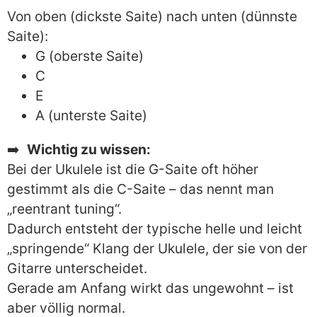
Von oben (dickste Saite) nach unten (dünnste
Saite):
G (oberste Saite)
C
E
A (unterste Saite)
➡️
Wichtig zu wissen:
Bei der Ukulele ist die G-Saite oft höher
gestimmt als die C-Saite – das nennt man
„reentrant tuning“.
Dadurch entsteht der typische helle und leicht
„springende“ Klang der Ukulele, der sie von der
Gitarre unterscheidet.
Gerade am Anfang wirkt das ungewohnt – ist
aber völlig normal.