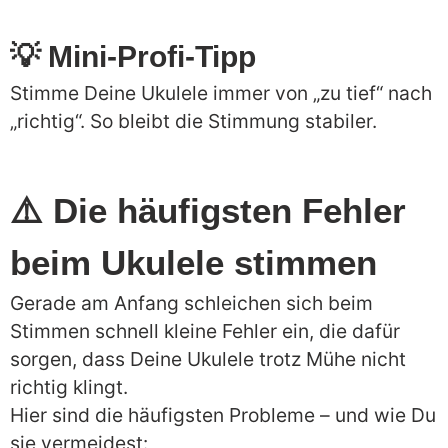
💡 Mini-Profi-Tipp
Stimme Deine Ukulele immer von „zu tief“ nach
„richtig“. So bleibt die Stimmung stabiler.
⚠️ Die häufigsten Fehler
beim Ukulele stimmen
Gerade am Anfang schleichen sich beim
Stimmen schnell kleine Fehler ein, die dafür
sorgen, dass Deine Ukulele trotz Mühe nicht
richtig klingt.
Hier sind die häufigsten Probleme – und wie Du
sie vermeidest: