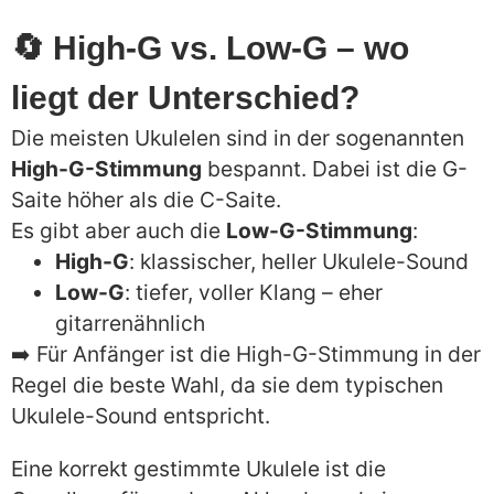
🔄 High-G vs. Low-G – wo
liegt der Unterschied?
Die meisten Ukulelen sind in der sogenannten
High-G-Stimmung
bespannt. Dabei ist die G-
Saite höher als die C-Saite.
Es gibt aber auch die
Low-G-Stimmung
:
High-G
: klassischer, heller Ukulele-Sound
Low-G
: tiefer, voller Klang – eher
gitarrenähnlich
➡️ Für Anfänger ist die High-G-Stimmung in der
Regel die beste Wahl, da sie dem typischen
Ukulele-Sound entspricht.
Eine korrekt gestimmte Ukulele ist die