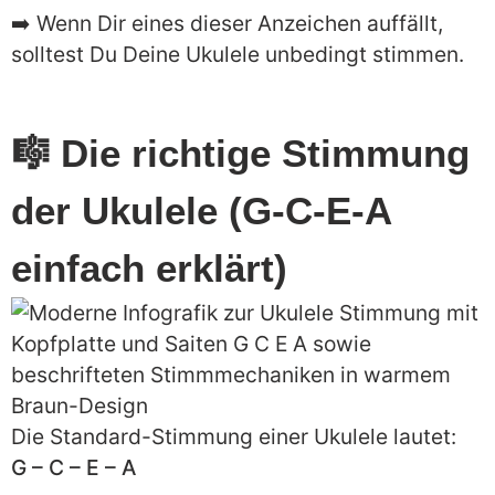
➡️ Wenn Dir eines dieser Anzeichen auffällt,
solltest Du Deine Ukulele unbedingt stimmen.
🎼 Die richtige Stimmung
der Ukulele (G-C-E-A
einfach erklärt)
Die Standard-Stimmung einer Ukulele lautet:
G – C – E – A