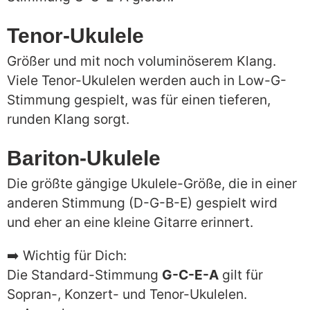
Tenor-Ukulele
Größer und mit noch voluminöserem Klang.
Viele Tenor-Ukulelen werden auch in Low-G-
Stimmung gespielt, was für einen tieferen,
runden Klang sorgt.
Bariton-Ukulele
Die größte gängige Ukulele-Größe, die in einer
anderen Stimmung (D-G-B-E) gespielt wird
und eher an eine kleine Gitarre erinnert.
➡️ Wichtig für Dich:
Die Standard-Stimmung
G-C-E-A
gilt für
Sopran-, Konzert- und Tenor-Ukulelen.