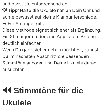
und passt sie entsprechend an.
💡 Tipp
: Halte die Ukulele nah an Dein Ohr und
achte bewusst auf kleine Klangunterschiede.
➡️ Für Anfänger gilt:
Diese Methode eignet sich eher als Ergänzung.
Ein Stimmgerät oder eine App ist am Anfang
deutlich einfacher.
Wenn Du ganz sicher gehen möchtest, kannst
Du im nächsten Abschnitt die passenden
Stimmtöne anhören und Deine Ukulele daran
ausrichten.
🔊 Stimmtöne für die
Ukulele