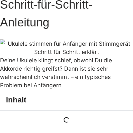
Schritt-für-Schritt-
Anleitung
Deine Ukulele klingt schief, obwohl Du die
Akkorde richtig greifst? Dann ist sie sehr
wahrscheinlich verstimmt – ein typisches
Problem bei Anfängern.
Inhalt