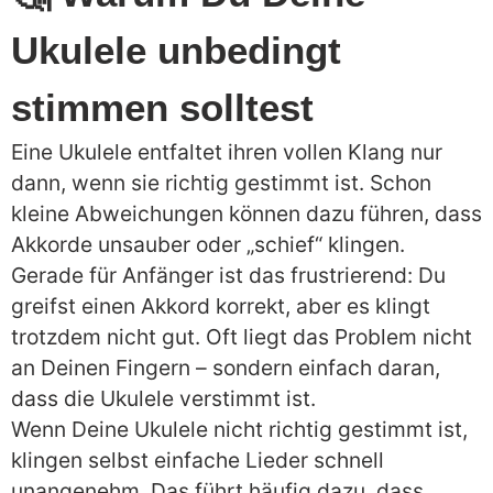
Ukulele unbedingt
stimmen solltest
Eine Ukulele entfaltet ihren vollen Klang nur
dann, wenn sie richtig gestimmt ist. Schon
kleine Abweichungen können dazu führen, dass
Akkorde unsauber oder „schief“ klingen.
Gerade für Anfänger ist das frustrierend: Du
greifst einen Akkord korrekt, aber es klingt
trotzdem nicht gut. Oft liegt das Problem nicht
an Deinen Fingern – sondern einfach daran,
dass die Ukulele verstimmt ist.
Wenn Deine Ukulele nicht richtig gestimmt ist,
klingen selbst einfache Lieder schnell
unangenehm. Das führt häufig dazu, dass