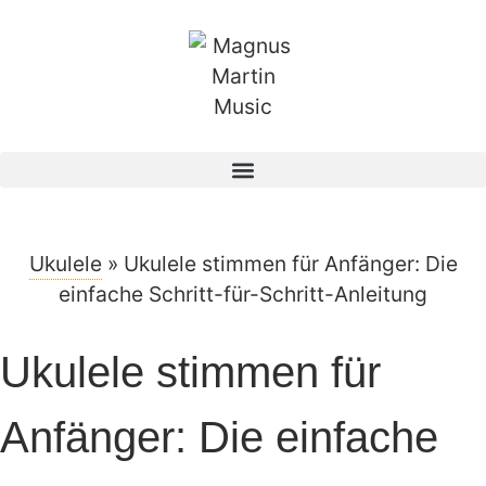
Ukulele
»
Ukulele stimmen für Anfänger: Die
einfache Schritt-für-Schritt-Anleitung
Ukulele stimmen für
Anfänger: Die einfache