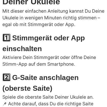
Deiner Ukulele
Mit dieser einfachen Anleitung kannst Du Deine
Ukulele in wenigen Minuten richtig stimmen –
egal ob mit Stimmgerät oder App.
1️⃣ Stimmgerät oder App
einschalten
Aktiviere Dein Stimmgerät oder öffne Deine
Stimm-App auf dem Smartphone.
2️⃣ G-Saite anschlagen
(oberste Saite)
Spiele die oberste Saite Deiner Ukulele an.
📌 Achte darauf, dass Du die richtige Saite