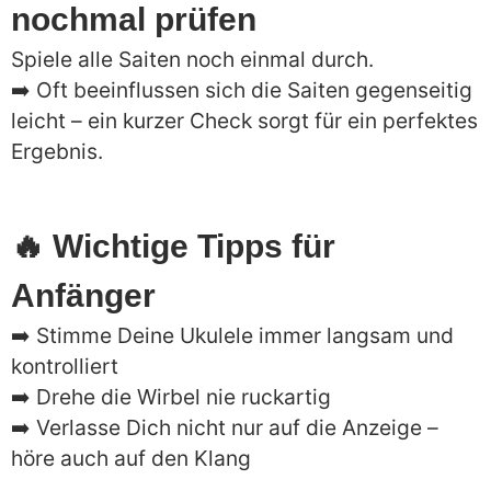
nochmal prüfen
Spiele alle Saiten noch einmal durch.
➡️ Oft beeinflussen sich die Saiten gegenseitig
leicht – ein kurzer Check sorgt für ein perfektes
Ergebnis.
🔥 Wichtige Tipps für
Anfänger
➡️ Stimme Deine Ukulele immer langsam und
kontrolliert
➡️ Drehe die Wirbel nie ruckartig
➡️ Verlasse Dich nicht nur auf die Anzeige –
höre auch auf den Klang