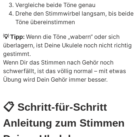
Vergleiche beide Töne genau
Drehe den Stimmwirbel langsam, bis beide
Töne übereinstimmen
💡 Tipp:
Wenn die Töne „wabern“ oder sich
überlagern, ist Deine Ukulele noch nicht richtig
gestimmt.
Wenn Dir das Stimmen nach Gehör noch
schwerfällt, ist das völlig normal – mit etwas
Übung wird Dein Gehör immer besser.
📋 Schritt-für-Schritt
Anleitung zum Stimmen