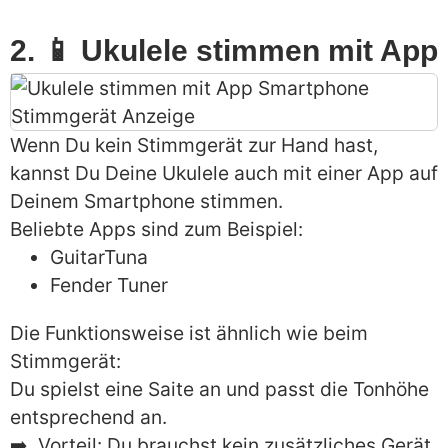
2. 📱 Ukulele stimmen mit App
Wenn Du kein Stimmgerät zur Hand hast,
kannst Du Deine Ukulele auch mit einer App auf
Deinem Smartphone stimmen.
Beliebte Apps sind zum Beispiel:
GuitarTuna
Fender Tuner
Die Funktionsweise ist ähnlich wie beim
Stimmgerät:
Du spielst eine Saite an und passt die Tonhöhe
entsprechend an.
➡️ Vorteil: Du brauchst kein zusätzliches Gerät.