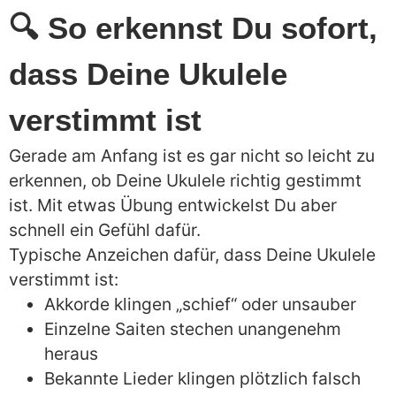
🔍 So erkennst Du sofort,
dass Deine Ukulele
verstimmt ist
Gerade am Anfang ist es gar nicht so leicht zu
erkennen, ob Deine Ukulele richtig gestimmt
ist. Mit etwas Übung entwickelst Du aber
schnell ein Gefühl dafür.
Typische Anzeichen dafür, dass Deine Ukulele
verstimmt ist:
Akkorde klingen „schief“ oder unsauber
Einzelne Saiten stechen unangenehm
heraus
Bekannte Lieder klingen plötzlich falsch