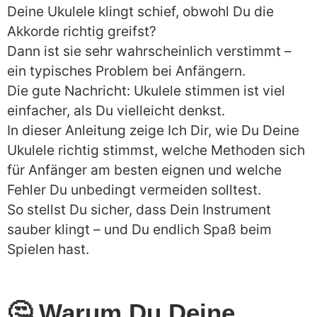
Deine Ukulele klingt schief, obwohl Du die
Akkorde richtig greifst?
Dann ist sie sehr wahrscheinlich verstimmt –
ein typisches Problem bei Anfängern.
Die gute Nachricht: Ukulele stimmen ist viel
einfacher, als Du vielleicht denkst.
In dieser Anleitung zeige Ich Dir, wie Du Deine
Ukulele richtig stimmst, welche Methoden sich
für Anfänger am besten eignen und welche
Fehler Du unbedingt vermeiden solltest.
So stellst Du sicher, dass Dein Instrument
sauber klingt – und Du endlich Spaß beim
Spielen hast.
🤔
Warum Du Deine