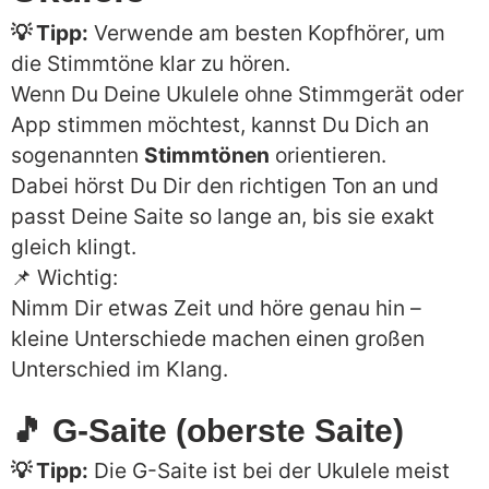
💡 Tipp:
Verwende am besten Kopfhörer, um
die Stimmtöne klar zu hören.
Wenn Du Deine Ukulele ohne Stimmgerät oder
App stimmen möchtest, kannst Du Dich an
sogenannten
Stimmtönen
orientieren.
Dabei hörst Du Dir den richtigen Ton an und
passt Deine Saite so lange an, bis sie exakt
gleich klingt.
📌 Wichtig:
Nimm Dir etwas Zeit und höre genau hin –
kleine Unterschiede machen einen großen
Unterschied im Klang.
🎵 G-Saite (oberste Saite)
💡 Tipp:
Die G-Saite ist bei der Ukulele meist