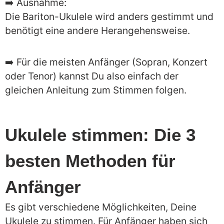
➡️ Ausnahme:
Die Bariton-Ukulele wird anders gestimmt und
benötigt eine andere Herangehensweise.
➡️ Für die meisten Anfänger (Sopran, Konzert
oder Tenor) kannst Du also einfach der
gleichen Anleitung zum Stimmen folgen.
Ukulele stimmen: Die 3
besten Methoden für
Anfänger
Es gibt verschiedene Möglichkeiten, Deine
Ukulele zu stimmen. Für Anfänger haben sich