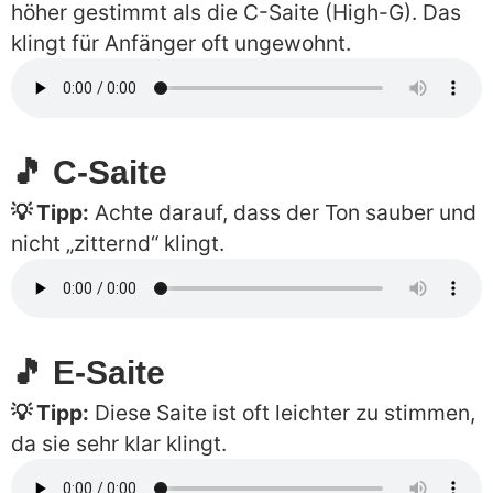
höher gestimmt als die C-Saite (High-G). Das
klingt für Anfänger oft ungewohnt.
🎵 C-Saite
💡 Tipp:
Achte darauf, dass der Ton sauber und
nicht „zitternd“ klingt.
🎵 E-Saite
💡 Tipp:
Diese Saite ist oft leichter zu stimmen,
da sie sehr klar klingt.