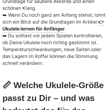
Grundlage für saubere Akkorde und einen
schönen Klang.
➡️ Wenn Du noch ganz am Anfang stehst, lohnt
sich ein Blick auf die Grundlagen im Artikel
👉
Ukulele lernen für Anfänger
.
➡️ Du solltest vor jedem Spielen kontrollieren,
ob Deine Ukulele noch richtig gestimmt ist.
Temperaturschwankungen, neue Saiten oder
das Lagern im Koffer können die Stimmung
schnell verändern.
📏 Welche Ukulele-Größe
passt zu Dir – und was