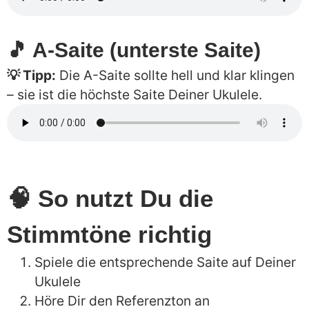
🎵 A-Saite (unterste Saite)
💡 Tipp:
Die A-Saite sollte hell und klar klingen
– sie ist die höchste Saite Deiner Ukulele.
🧠 So nutzt Du die
Stimmtöne richtig
Spiele die entsprechende Saite auf Deiner
Ukulele
Höre Dir den Referenzton an