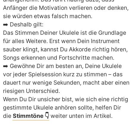
Anfänger die Motivation verlieren oder denken,
sie würden etwas falsch machen.
➡️ Deshalb gilt:
Das Stimmen Deiner Ukulele ist die Grundlage
für alles Weitere. Erst wenn Dein Instrument
sauber klingt, kannst Du Akkorde richtig hören,
Songs erkennen und Fortschritte machen.
➡️ Gewöhne Dir am besten an, Deine Ukulele
vor jeder Spielsession kurz zu stimmen – das
dauert nur wenige Sekunden, macht aber einen
riesigen Unterschied.
Wenn Du Dir unsicher bist, wie sich eine richtig
gestimmte Ukulele anhören sollte, helfen Dir
die
Stimmtöne 👇
weiter unten im Artikel.