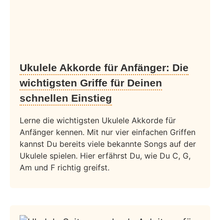
Ukulele Akkorde für Anfänger: Die
wichtigsten Griffe für Deinen
schnellen Einstieg
Lerne die wichtigsten Ukulele Akkorde für
Anfänger kennen. Mit nur vier einfachen Griffen
kannst Du bereits viele bekannte Songs auf der
Ukulele spielen. Hier erfährst Du, wie Du C, G,
Am und F richtig greifst.