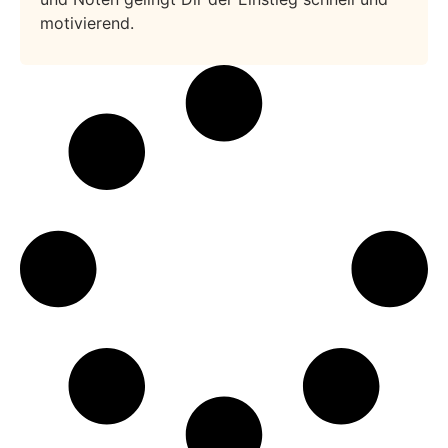
motivierend.