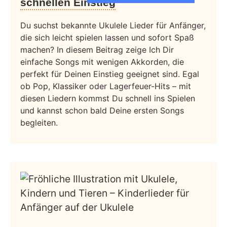
schnellen Einstieg
Du suchst bekannte Ukulele Lieder für Anfänger,
die sich leicht spielen lassen und sofort Spaß
machen? In diesem Beitrag zeige Ich Dir
einfache Songs mit wenigen Akkorden, die
perfekt für Deinen Einstieg geeignet sind. Egal
ob Pop, Klassiker oder Lagerfeuer-Hits – mit
diesen Liedern kommst Du schnell ins Spielen
und kannst schon bald Deine ersten Songs
begleiten.