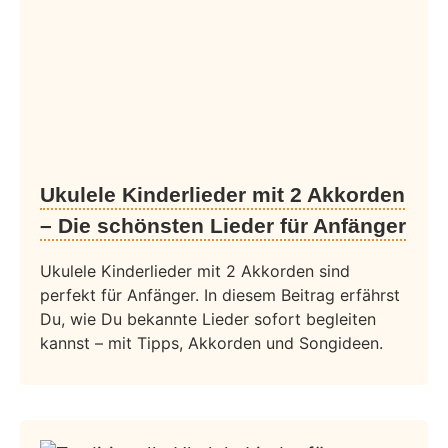
Ukulele Kinderlieder mit 2 Akkorden
– Die schönsten Lieder für Anfänger
Ukulele Kinderlieder mit 2 Akkorden sind
perfekt für Anfänger. In diesem Beitrag erfährst
Du, wie Du bekannte Lieder sofort begleiten
kannst – mit Tipps, Akkorden und Songideen.