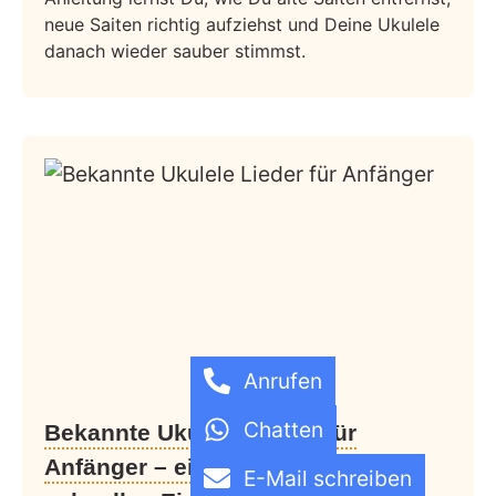
neue Saiten richtig aufziehst und Deine Ukulele
danach wieder sauber stimmst.
Anrufen
Chatten
Bekannte Ukulele Lieder für
Anfänger – einfache Songs zum
E-Mail schreiben