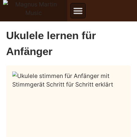
Ukulele lernen für
Anfänger