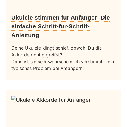
Ukulele stimmen für Anfänger: Die
einfache Schritt-für-Schritt-
Anleitung
Deine Ukulele klingt schief, obwohl Du die
Akkorde richtig greifst?
Dann ist sie sehr wahrscheinlich verstimmt – ein
typisches Problem bei Anfängern.