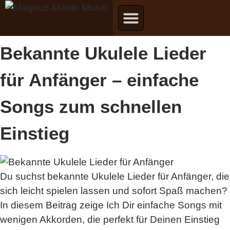
Bekannte Ukulele Lieder
für Anfänger – einfache
Songs zum schnellen
Einstieg
Du suchst bekannte Ukulele Lieder für Anfänger, die
sich leicht spielen lassen und sofort Spaß machen?
In diesem Beitrag zeige Ich Dir einfache Songs mit
wenigen Akkorden, die perfekt für Deinen Einstieg