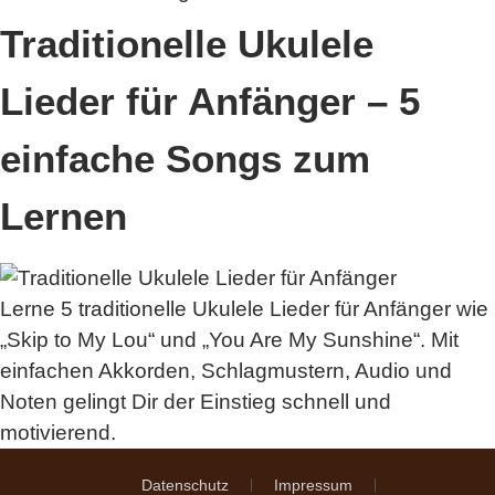
Traditionelle Ukulele
Lieder für Anfänger – 5
einfache Songs zum
Lernen
Lerne 5 traditionelle Ukulele Lieder für Anfänger wie
„Skip to My Lou“ und „You Are My Sunshine“. Mit
einfachen Akkorden, Schlagmustern, Audio und
Noten gelingt Dir der Einstieg schnell und
motivierend.
Datenschutz
Impressum