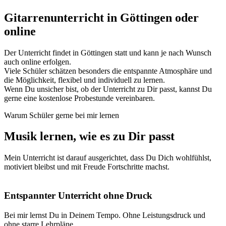
Gitarrenunterricht in Göttingen oder
online
Der Unterricht findet in Göttingen statt und kann je nach Wunsch
auch online erfolgen.
Viele Schüler schätzen besonders die entspannte Atmosphäre und
die Möglichkeit, flexibel und individuell zu lernen.
Wenn Du unsicher bist, ob der Unterricht zu Dir passt, kannst Du
gerne eine kostenlose Probestunde vereinbaren.
Warum Schüler gerne bei mir lernen
Musik lernen, wie es zu Dir passt
Mein Unterricht ist darauf ausgerichtet, dass Du Dich wohlfühlst,
motiviert bleibst und mit Freude Fortschritte machst.
Entspannter Unterricht ohne Druck
Bei mir lernst Du in Deinem Tempo. Ohne Leistungsdruck und
ohne starre Lehrpläne.