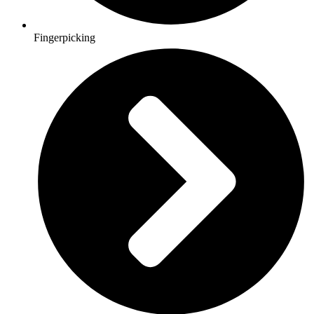
Fingerpicking