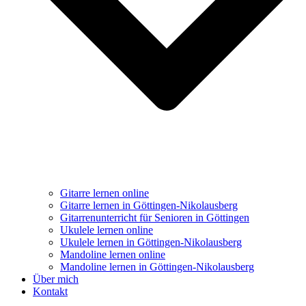
Gitarre lernen online
Gitarre lernen in Göttingen-Nikolausberg
Gitarrenunterricht für Senioren in Göttingen
Ukulele lernen online
Ukulele lernen in Göttingen-Nikolausberg
Mandoline lernen online
Mandoline lernen in Göttingen-Nikolausberg
Über mich
Kontakt