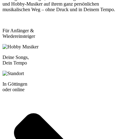
und Hobby-Musiker auf ihrem ganz persönlichen
musikalischen Weg – ohne Druck und in Deinem Tempo.
Für Anfänger &
Wiedereinsteiger
Deine Songs,
Dein Tempo
In Göttingen
oder online