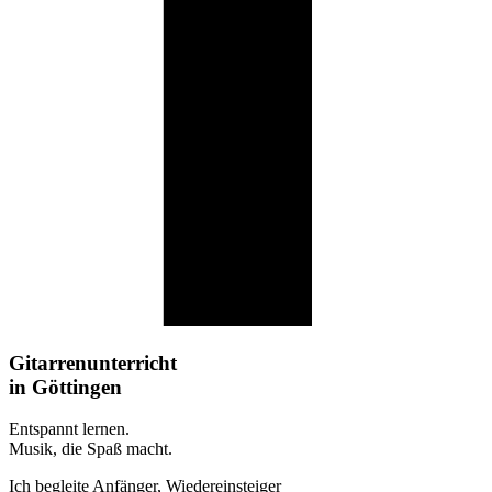
Gitarrenunterricht
in Göttingen
Entspannt lernen.
Musik, die Spaß macht.
Ich begleite Anfänger, Wiedereinsteiger