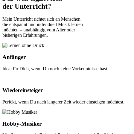
der Unterricht?
Mein Unterricht richtet sich an Menschen,
die entspannt und individuell Musik lernen
möchten – unabhängig vom Alter oder
bisherigen Erfahrungen.
Anfänger
Ideal für Dich, wenn Du noch keine Vorkenntnisse hast.
Wieder­einsteiger
Perfekt, wenn Du nach längerer Zeit wieder einsteigen möchtest.
Hobby-Musiker