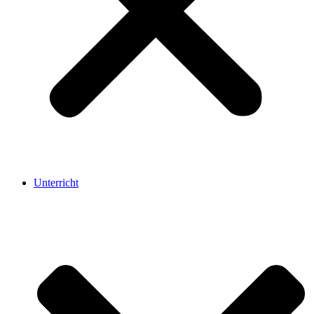
Unterricht