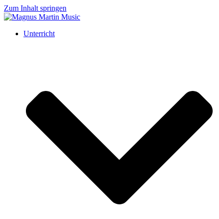
Zum Inhalt springen
Unterricht