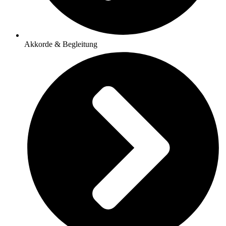
Akkorde & Begleitung