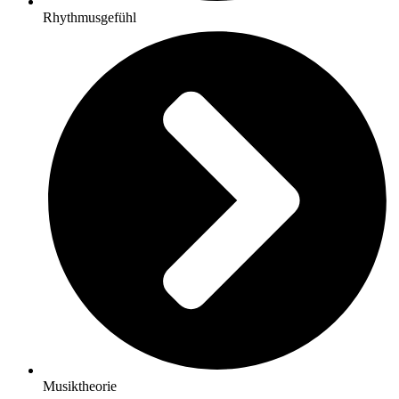
Rhythmusgefühl
Musiktheorie