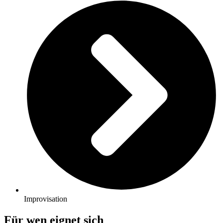
Improvisation
Für wen eignet sich