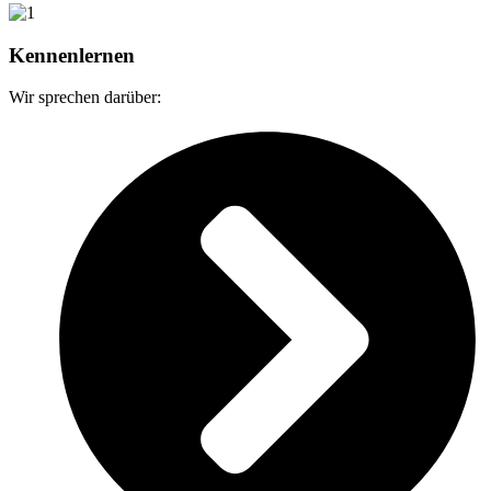
Kennenlernen
Wir sprechen darüber: