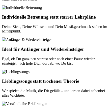
Individuelle Betreuung statt starrer Lehrpläne
Deine Ziele, Deine Wünsche und Dein Musikgeschmack stehen im
Mittelpunkt.
Ideal für Anfänger und Wiedereinsteiger
Egal, ob Du ganz neu startest oder nach einer Pause wieder
einsteigst – ich hole Dich dort ab, wo Du bist.
Lieblingssongs statt trockener Theorie
Wir spielen die Musik, die Dir gefällt – und lernen dabei nebenbei
alles Wichtige.