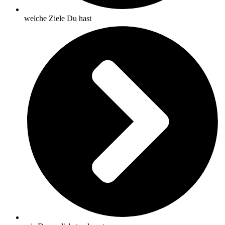
welche Ziele Du hast