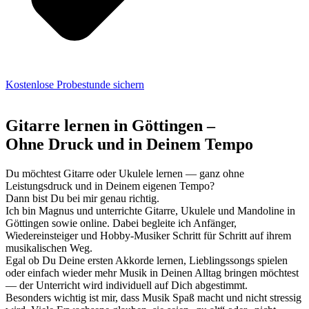
Kostenlose Probestunde sichern
Gitarre lernen in Göttingen –
Ohne Druck und in Deinem Tempo
Du möchtest Gitarre oder Ukulele lernen — ganz ohne
Leistungsdruck und in Deinem eigenen Tempo?
Dann bist Du bei mir genau richtig.
Ich bin Magnus und unterrichte Gitarre, Ukulele und Mandoline in
Göttingen sowie online. Dabei begleite ich Anfänger,
Wiedereinsteiger und Hobby-Musiker Schritt für Schritt auf ihrem
musikalischen Weg.
Egal ob Du Deine ersten Akkorde lernen, Lieblingssongs spielen
oder einfach wieder mehr Musik in Deinen Alltag bringen möchtest
— der Unterricht wird individuell auf Dich abgestimmt.
Besonders wichtig ist mir, dass Musik Spaß macht und nicht stressig