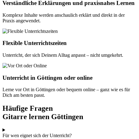
Verständliche Erklärungen und praxisnahes Lernen
Komplexe Inhalte werden anschaulich erklärt und direkt in der
Praxis angewendet.
Flexible Unterrichtszeiten
Unterricht, der sich Deinem Alltag anpasst – nicht umgekehrt.
Unterricht in Göttingen oder online
Lerne vor Ort in Göttingen oder bequem online – ganz wie es für
Dich am besten passt.
Häufige Fragen
Gitarre lernen Göttingen
Für wen eignet sich der Unterricht?