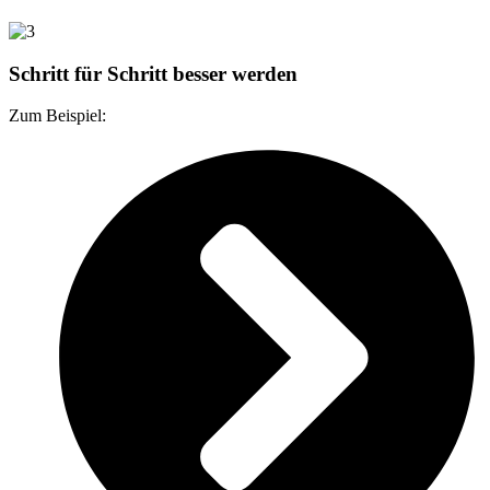
Schritt für Schritt besser werden
Zum Beispiel: