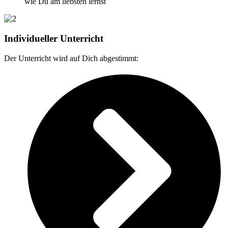
wie Du am liebsten lernst
Individueller Unterricht
Der Unterricht wird auf Dich abgestimmt: