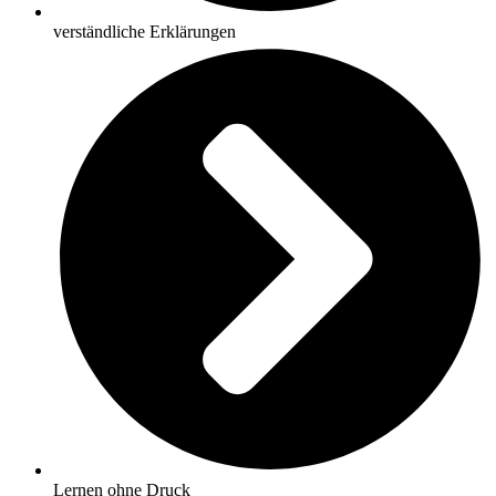
verständliche Erklärungen
Lernen ohne Druck