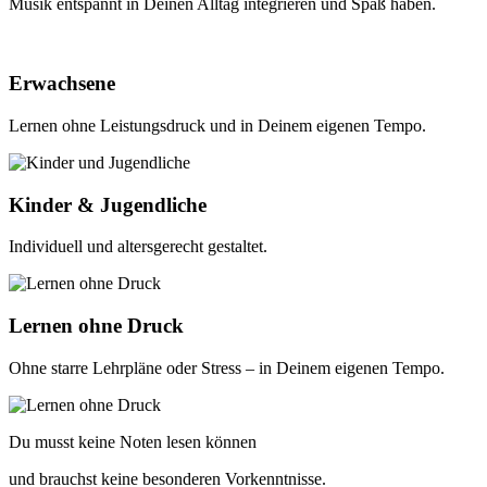
Musik entspannt in Deinen Alltag integrieren und Spaß haben.
Erwachsene
Lernen ohne Leistungsdruck und in Deinem eigenen Tempo.
Kinder & Jugendliche
Individuell und altersgerecht gestaltet.
Lernen ohne Druck
Ohne starre Lehrpläne oder Stress – in Deinem eigenen Tempo.
Du musst keine Noten lesen können
und brauchst keine besonderen Vorkenntnisse.