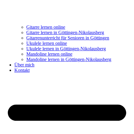
Gitarre lernen online
Gitarre lernen in Göttingen-Nikolausberg
Gitarrenunterricht für Senioren in Göttingen
Ukulele lernen online
Ukulele lernen in Göttingen-Nikolausberg
Mandoline lernen online
Mandoline lernen in Göttingen-Nikolausberg
Über mich
Kontakt