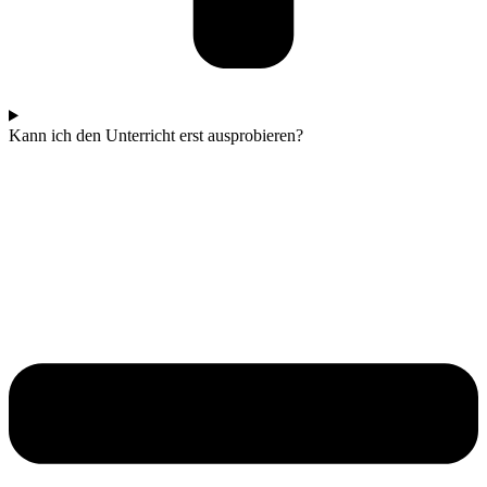
Kann ich den Unterricht erst ausprobieren?