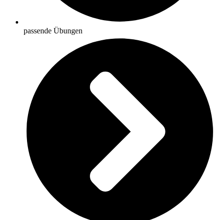
passende Übungen