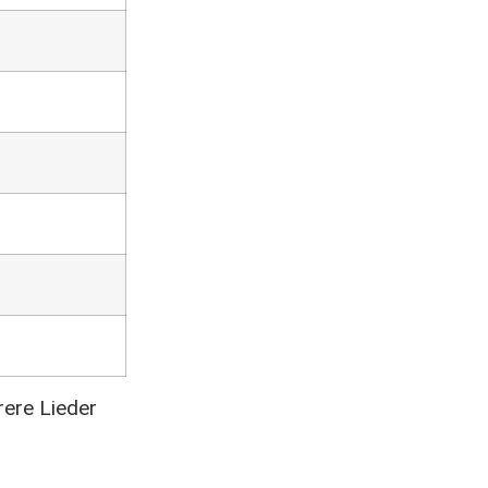
rere Lieder