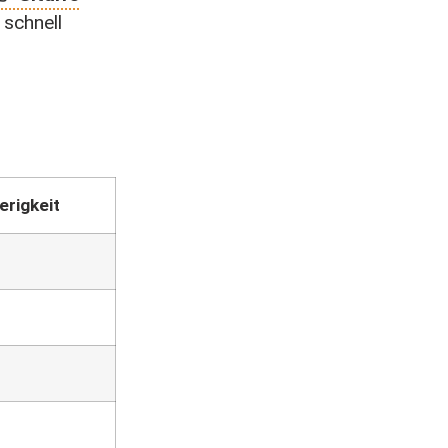
 schnell
erigkeit