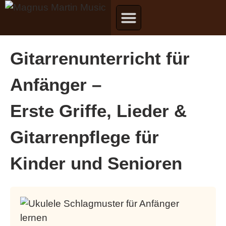
Gitarrenunterricht für
Anfänger –
Erste Griffe, Lieder &
Gitarrenpflege für
Kinder und Senioren